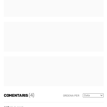
(4)
COMENTARIS
ORDENA PER