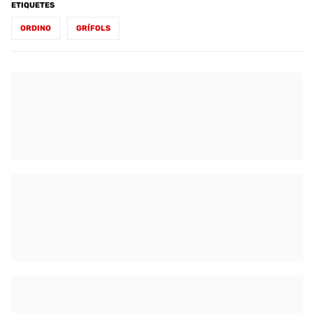
ETIQUETES
ORDINO
GRÍFOLS