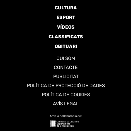
CULTURA
ESPORT
VÍDEOS
CLASSIFICATS
OBITUARI
QUI SOM
CONTACTE
PUBLICITAT
POLÍTICA DE PROTECCIÓ DE DADES
POLÍTICA DE COOKIES
AVÍS LEGAL
Amb la col·laboració de: