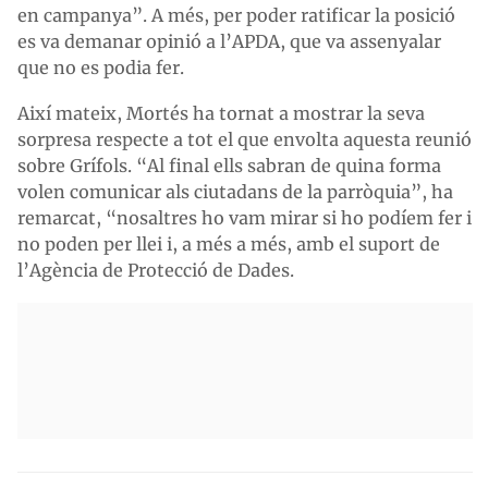
en campanya”. A més, per poder ratificar la posició
es va demanar opinió a l’APDA, que va assenyalar
que no es podia fer.
Així mateix, Mortés ha tornat a mostrar la seva
sorpresa respecte a tot el que envolta aquesta reunió
sobre Grífols. “Al final ells sabran de quina forma
volen comunicar als ciutadans de la parròquia”, ha
remarcat, “nosaltres ho vam mirar si ho podíem fer i
no poden per llei i, a més a més, amb el suport de
l’Agència de Protecció de Dades.