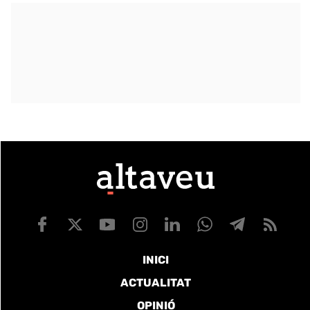
INICI
ACTUALITAT
OPINIÓ