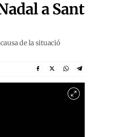
 Nadal a Sant
 causa de la situació