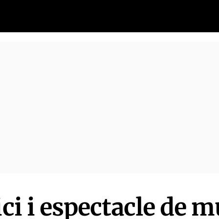
ici i espectacle de m