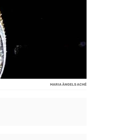
MARIA ÀNGELS ACHÉ