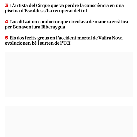
L’artista del Cirque que va perdre la consciència en una
piscina d’Escaldes s’ha recuperat del tot
Localitzat un conductor que circulava de manera erràtica
per Bonaventura Riberaygua
Els dos ferits greus en l’accident mortal de Valira Nova
evolucionen bé i surten de l’UCI