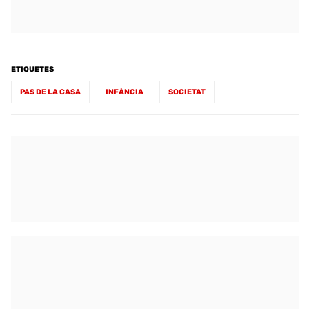
ETIQUETES
PAS DE LA CASA
INFÀNCIA
SOCIETAT