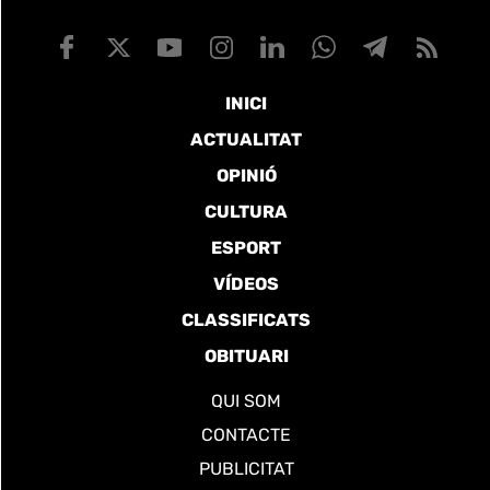
INICI
ACTUALITAT
OPINIÓ
CULTURA
ESPORT
VÍDEOS
CLASSIFICATS
OBITUARI
QUI SOM
CONTACTE
PUBLICITAT