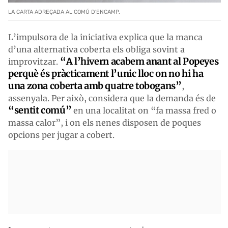
LA CARTA ADREÇADA AL COMÚ D'ENCAMP.
L’impulsora de la iniciativa explica que la manca
d’una alternativa coberta els obliga sovint a
“A l’hivern acabem anant al Popeyes
improvitzar.
perquè és pràcticament l’unic lloc on no hi ha
una zona coberta amb quatre tobogans”
,
assenyala. Per això, considera que la demanda és de
“sentit comú”
en una localitat on “fa massa fred o
massa calor”, i on els nenes disposen de poques
opcions per jugar a cobert.