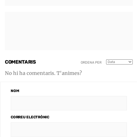
COMENTARIS
ORDENA PER
No hi ha comentaris. T'animes?
NOM
CORREU ELECTRÒNIC