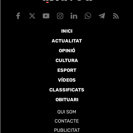
INICI
ACTUALITAT
OPINIÓ
CULTURA
ESPORT
VÍDEOS
CLASSIFICATS
OBITUARI
QUI SOM
CONTACTE
PUBLICITAT