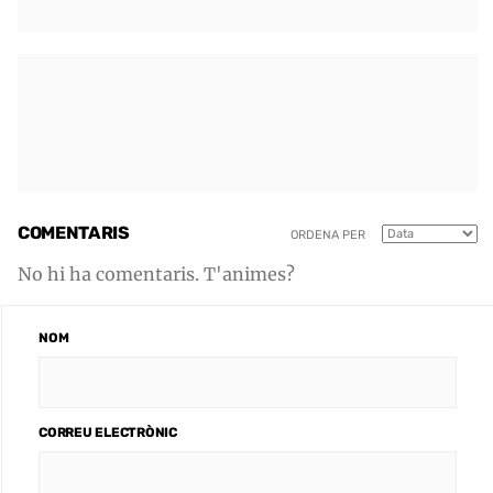
COMENTARIS
ORDENA PER
No hi ha comentaris. T'animes?
NOM
CORREU ELECTRÒNIC