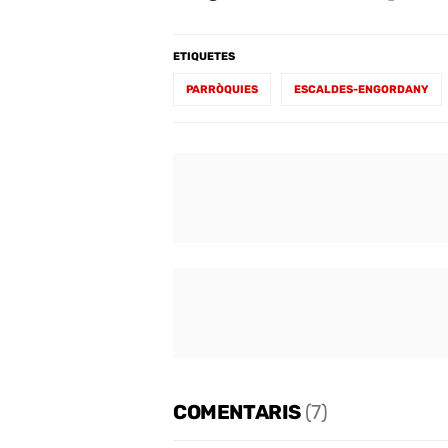
ETIQUETES
PARRÒQUIES
ESCALDES-ENGORDANY
COMENTARIS
(7)