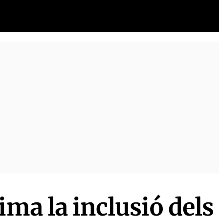
ima la inclusió dels