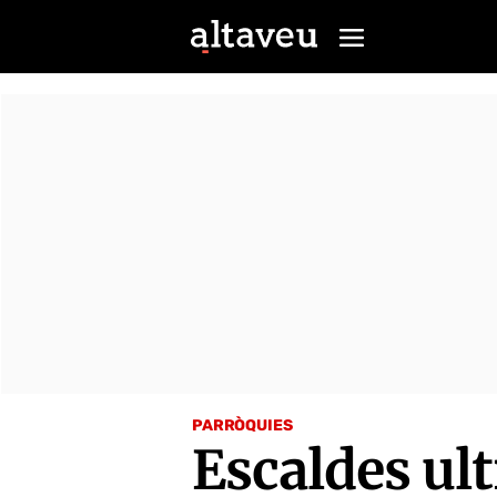
PARRÒQUIES
Escaldes ult