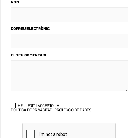
NOM
CORREU ELECTRÒNIC
EL TEU COMENTARI
HE LLEGIT I ACCEPTO LA
POLÍTICA DE PRIVACITAT I PROTECCIÓ DE DADES