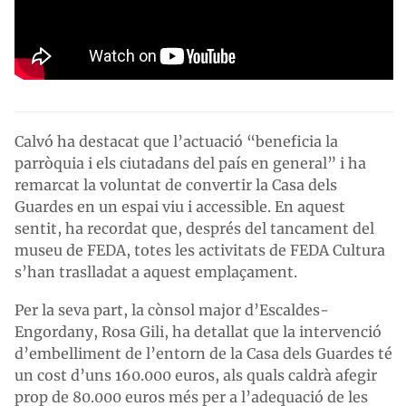
Calvó ha destacat que l’actuació “beneficia la
parròquia i els ciutadans del país en general” i ha
remarcat la voluntat de convertir la Casa dels
Guardes en un espai viu i accessible. En aquest
sentit, ha recordat que, després del tancament del
museu de FEDA, totes les activitats de FEDA Cultura
s’han traslladat a aquest emplaçament.
Per la seva part, la cònsol major d’Escaldes-
Engordany, Rosa Gili, ha detallat que la intervenció
d’embelliment de l’entorn de la Casa dels Guardes té
un cost d’uns 160.000 euros, als quals caldrà afegir
prop de 80.000 euros més per a l’adequació de les