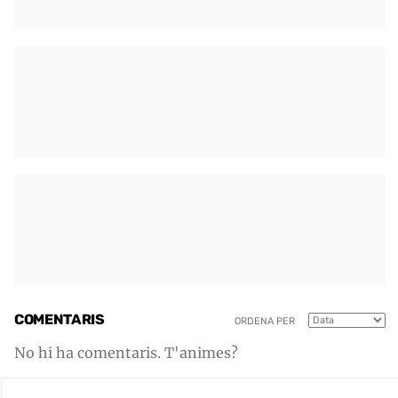
COMENTARIS
ORDENA PER
No hi ha comentaris. T'animes?