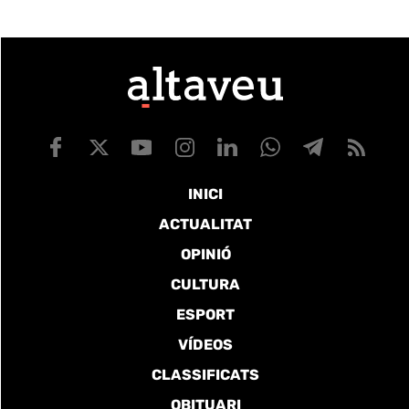
INICI
ACTUALITAT
OPINIÓ
CULTURA
ESPORT
VÍDEOS
CLASSIFICATS
OBITUARI