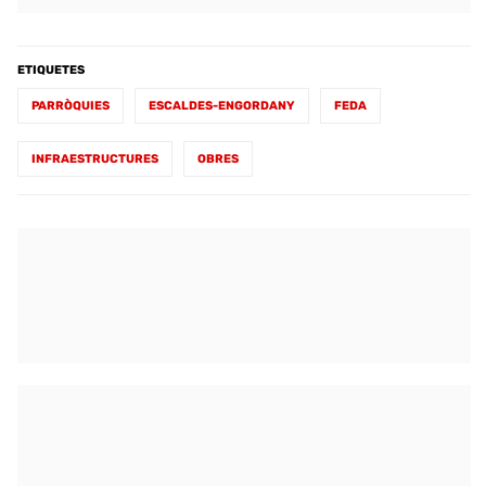
ETIQUETES
PARRÒQUIES
ESCALDES-ENGORDANY
FEDA
INFRAESTRUCTURES
OBRES