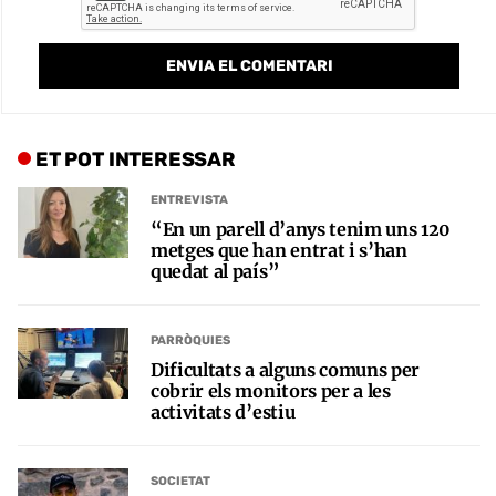
ET POT INTERESSAR
ENTREVISTA
“En un parell d’anys tenim uns 120
metges que han entrat i s’han
quedat al país”
PARRÒQUIES
Dificultats a alguns comuns per
cobrir els monitors per a les
activitats d’estiu
SOCIETAT