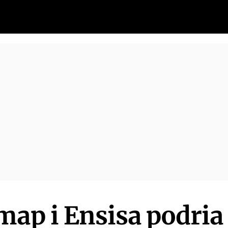
map i Ensisa podria