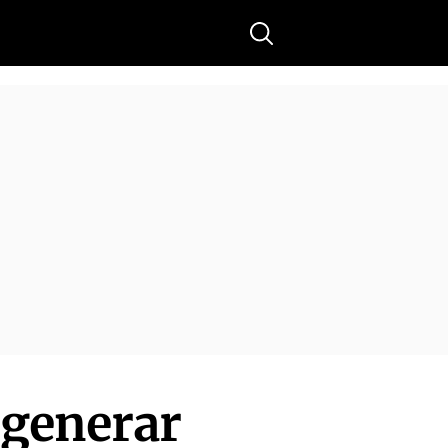
Buscar
 generar