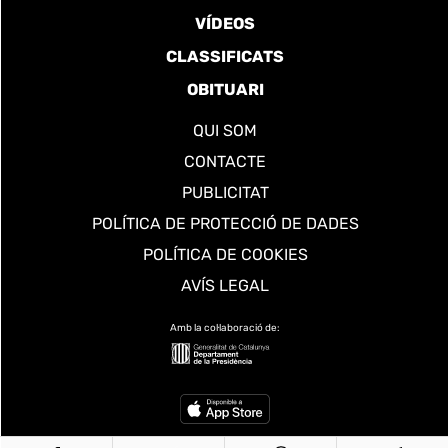
VÍDEOS
CLASSIFICATS
OBITUARI
QUI SOM
CONTACTE
PUBLICITAT
POLÍTICA DE PROTECCIÓ DE DADES
POLÍTICA DE COOKIES
AVÍS LEGAL
Amb la col·laboració de: