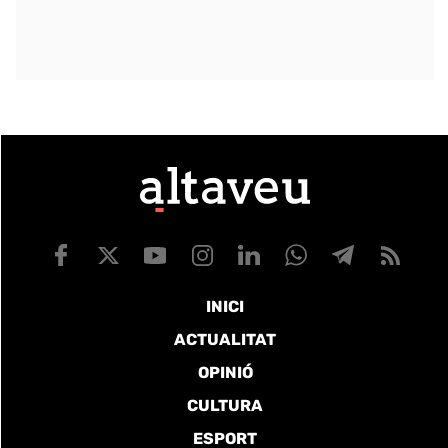
INICI
ACTUALITAT
OPINIÓ
CULTURA
ESPORT