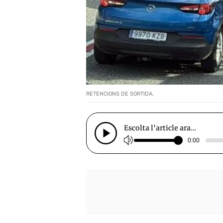
RETENCIONS DE SORTIDA.
Escolta l'article ara…
0:00