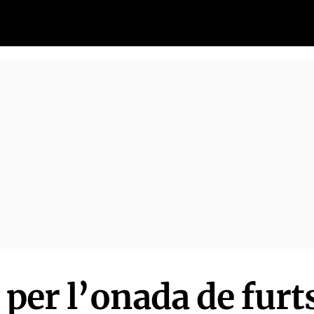
 per l’onada de furt