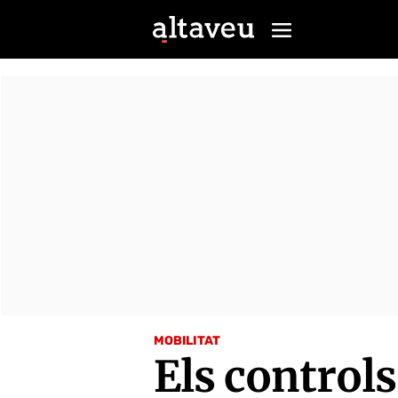
MOBILITAT
Els controls