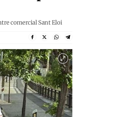
tre comercial Sant Eloi