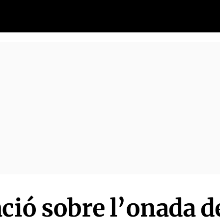
ació sobre l’onada d