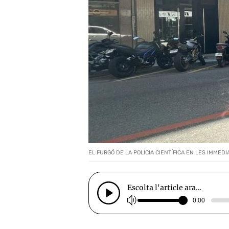
EL FURGÓ DE LA POLICIA CIENTÍFICA EN LES IMME
Escolta l'article ara…
0:00