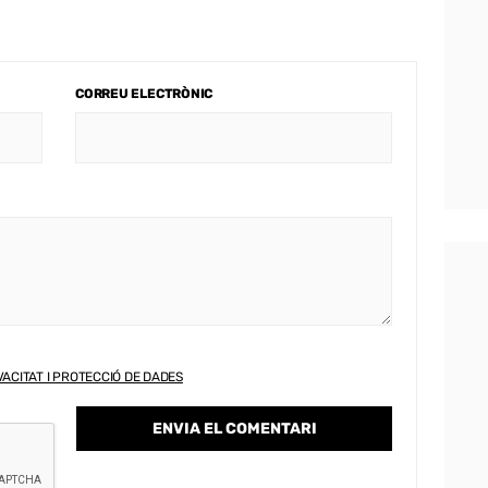
CORREU ELECTRÒNIC
VACITAT I PROTECCIÓ DE DADES