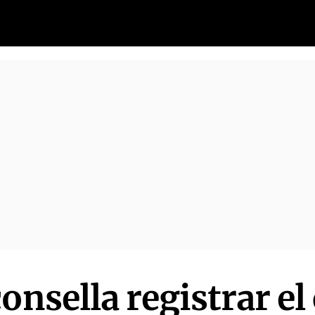
onsella registrar e