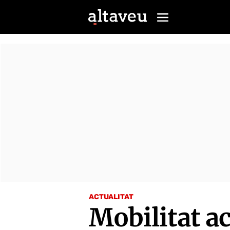
ACTUALITAT
Mobilitat ac