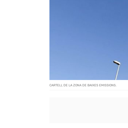
CARTELL DE LA ZONA DE BAIXES EMISSIONS.