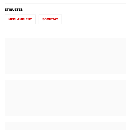
ETIQUETES
MEDI AMBIENT
SOCIETAT