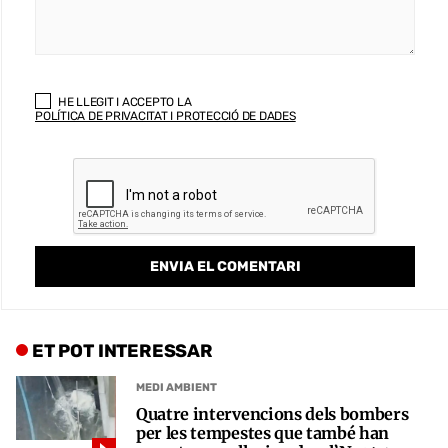
HE LLEGIT I ACCEPTO LA
POLÍTICA DE PRIVACITAT I PROTECCIÓ DE DADES
ET POT INTERESSAR
MEDI AMBIENT
Quatre intervencions dels bombers
per les tempestes que també han