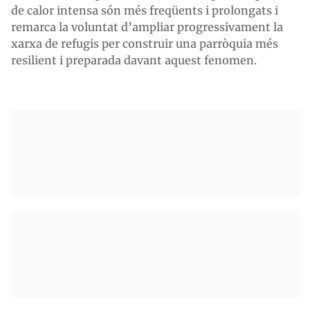
de calor intensa són més freqüents i prolongats i
remarca la voluntat d’ampliar progressivament la
xarxa de refugis per construir una parròquia més
resilient i preparada davant aquest fenomen.