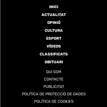
INICI
ACTUALITAT
OPINIÓ
CULTURA
ESPORT
VÍDEOS
CLASSIFICATS
OBITUARI
QUI SOM
CONTACTE
PUBLICITAT
POLÍTICA DE PROTECCIÓ DE DADES
POLÍTICA DE COOKIES