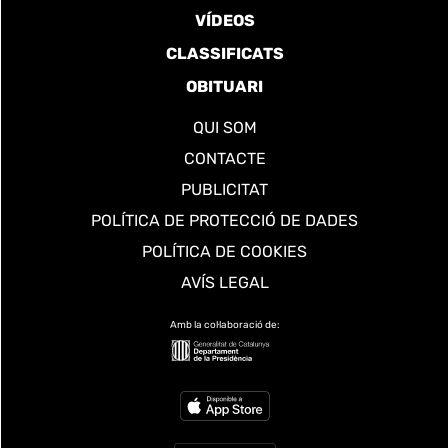
VÍDEOS
CLASSIFICATS
OBITUARI
QUI SOM
CONTACTE
PUBLICITAT
POLÍTICA DE PROTECCIÓ DE DADES
POLÍTICA DE COOKIES
AVÍS LEGAL
Amb la col·laboració de: