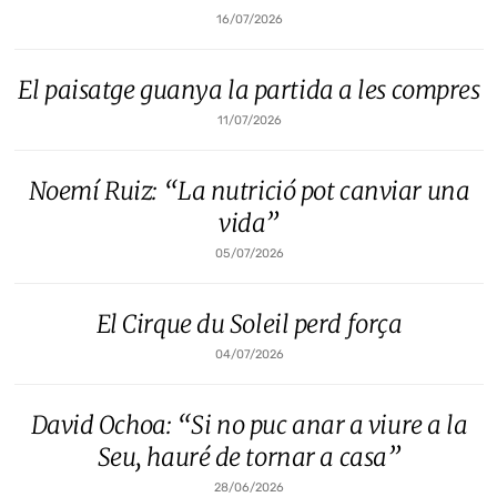
16/07/2026
El paisatge guanya la partida a les compres
11/07/2026
Noemí Ruiz: “La nutrició pot canviar una
vida”
05/07/2026
El Cirque du Soleil perd força
04/07/2026
David Ochoa: “Si no puc anar a viure a la
Seu, hauré de tornar a casa”
28/06/2026