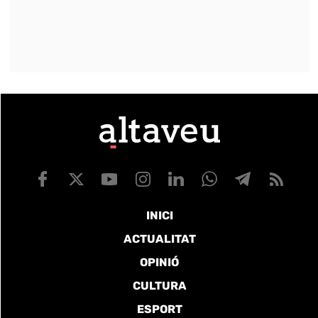
INICI
ACTUALITAT
OPINIÓ
CULTURA
ESPORT