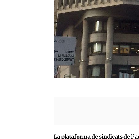
-
La plataforma de sindicats de l’a