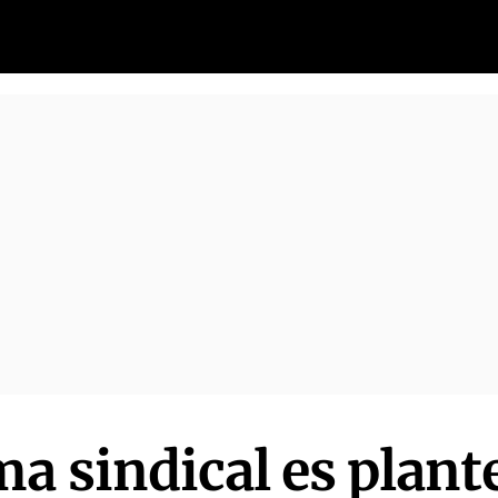
ma sindical es plant