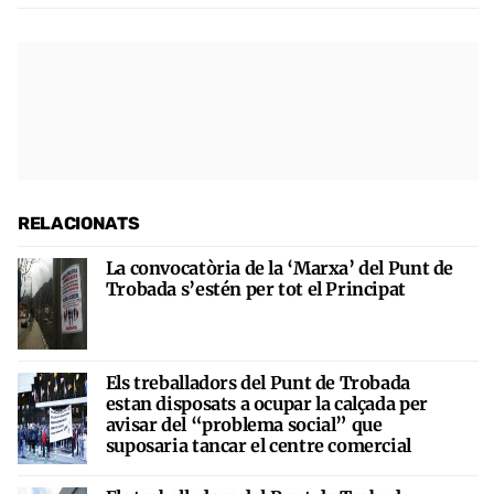
RELACIONATS
La convocatòria de la ‘Marxa’ del Punt de
Trobada s’estén per tot el Principat
Els treballadors del Punt de Trobada
estan disposats a ocupar la calçada per
avisar del “problema social” que
suposaria tancar el centre comercial