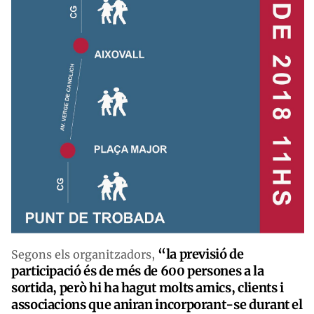
“la previsió de
Segons els organitzadors,
participació és de més de 600 persones a la
sortida, però hi ha hagut molts amics, clients i
associacions que aniran incorporant-se durant el