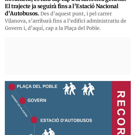
El trajecte ja seguirà fins a l’Estació Nacional
d’Autobusos.
Des d’aquest punt, i pel carrer
Vilanova, s’arribarà fins a l’edifici administratiu de
Govern i, d’aquí, cap a la Plaça del Poble.