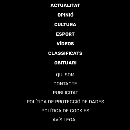
ACTUALITAT
OPINIÓ
CULTURA
ESPORT
VÍDEOS
CLASSIFICATS
OBITUARI
QUI SOM
CONTACTE
PUBLICITAT
POLÍTICA DE PROTECCIÓ DE DADES
POLÍTICA DE COOKIES
AVÍS LEGAL