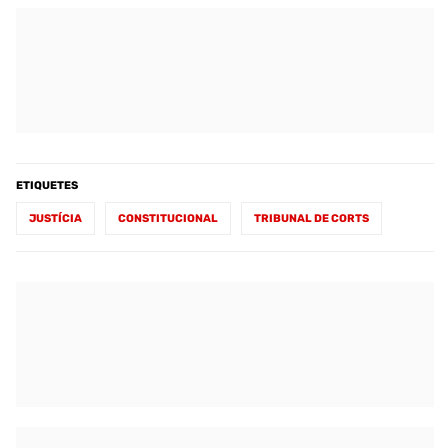
ETIQUETES
JUSTÍCIA
CONSTITUCIONAL
TRIBUNAL DE CORTS