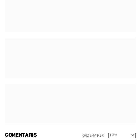
COMENTARIS
ORDENA PER