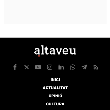
INICI
ACTUALITAT
OPINIÓ
CULTURA