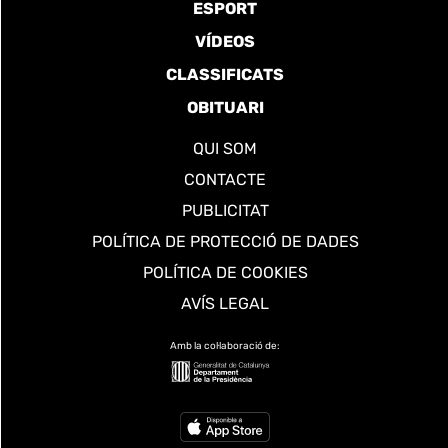
ESPORT
VÍDEOS
CLASSIFICATS
OBITUARI
QUI SOM
CONTACTE
PUBLICITAT
POLÍTICA DE PROTECCIÓ DE DADES
POLÍTICA DE COOKIES
AVÍS LEGAL
Amb la col·laboració de: