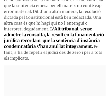
que la sentència emesa per ell mateix no conté cap
error material. Dit d’una altra manera, la resolució
dictada pel Constitucional està ben redactada. Una
altra cosa és que hi hagi qui no l’entengui o
L’Alt tribunal, sense
interpreti degudament.
admetre la consulta, la resolt en la fonamentació
jurídica recordant que la sentència d’instància
condemnatòria s’han anul·lat íntegrament.
Per
tant, s’ha de repetir el judici des de zero i per a tots
els implicats.