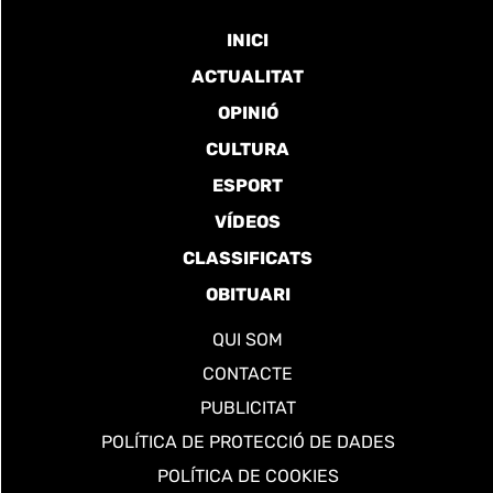
INICI
ACTUALITAT
OPINIÓ
CULTURA
ESPORT
VÍDEOS
CLASSIFICATS
OBITUARI
QUI SOM
CONTACTE
PUBLICITAT
POLÍTICA DE PROTECCIÓ DE DADES
POLÍTICA DE COOKIES