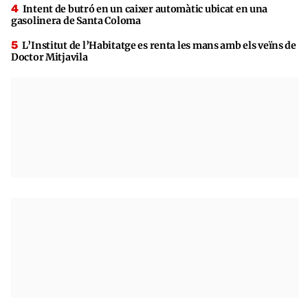
Intent de butró en un caixer automàtic ubicat en una
gasolinera de Santa Coloma
L’Institut de l’Habitatge es renta les mans amb els veïns de
Doctor Mitjavila