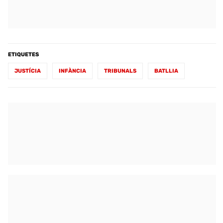
ETIQUETES
JUSTÍCIA
INFÀNCIA
TRIBUNALS
BATLLIA