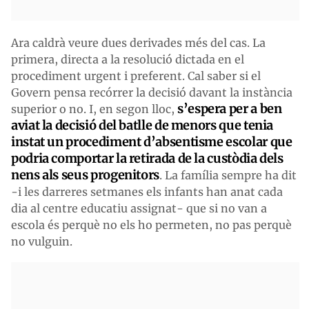
Ara caldrà veure dues derivades més del cas. La
primera, directa a la resolució dictada en el
procediment urgent i preferent. Cal saber si el
Govern pensa recórrer la decisió davant la instància
s’espera per a ben
superior o no. I, en segon lloc,
aviat la decisió del batlle de menors que tenia
instat un procediment d’absentisme escolar que
podria comportar la retirada de la custòdia dels
nens als seus progenitors
. La família sempre ha dit
-i les darreres setmanes els infants han anat cada
dia al centre educatiu assignat- que si no van a
escola és perquè no els ho permeten, no pas perquè
no vulguin.