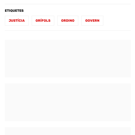
ETIQUETES
JUSTÍCIA
GRÍFOLS
ORDINO
GOVERN