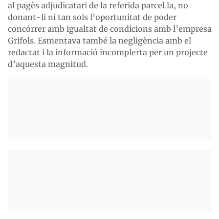
al pagès adjudicatari de la referida parcel.la, no
donant-li ni tan sols l’oportunitat de poder
concórrer amb igualtat de condicions amb l’empresa
Grifols. Esmentava també la negligència amb el
redactat i la informació incomplerta per un projecte
d’aquesta magnitud.