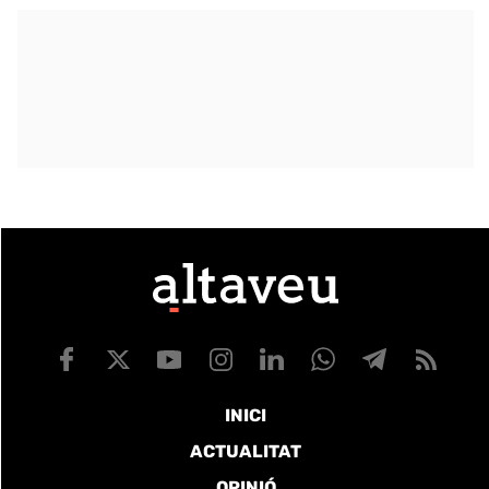
INICI
ACTUALITAT
OPINIÓ