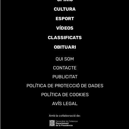
CULTURA
ESPORT
VÍDEOS
CLASSIFICATS
OBITUARI
QUI SOM
CONTACTE
PUBLICITAT
POLÍTICA DE PROTECCIÓ DE DADES
POLÍTICA DE COOKIES
AVÍS LEGAL
Amb la col·laboració de: