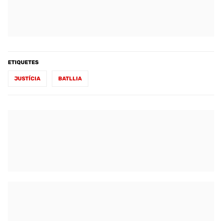
ETIQUETES
JUSTÍCIA
BATLLIA