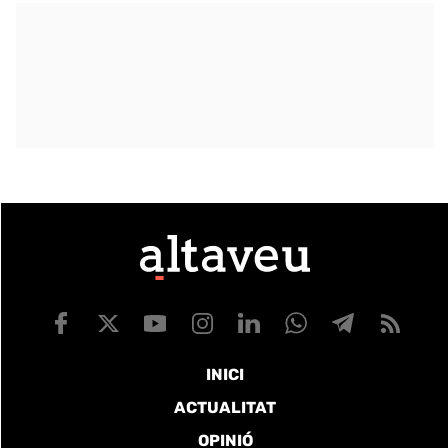
INICI
ACTUALITAT
OPINIÓ