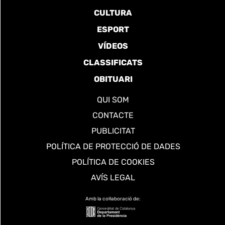
CULTURA
ESPORT
VÍDEOS
CLASSIFICATS
OBITUARI
QUI SOM
CONTACTE
PUBLICITAT
POLÍTICA DE PROTECCIÓ DE DADES
POLÍTICA DE COOKIES
AVÍS LEGAL
Amb la col·laboració de: