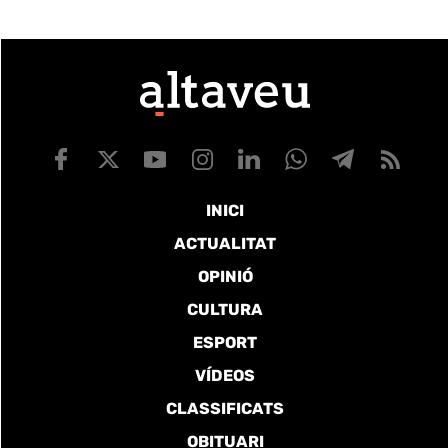
INICI
ACTUALITAT
OPINIÓ
CULTURA
ESPORT
VÍDEOS
CLASSIFICATS
OBITUARI