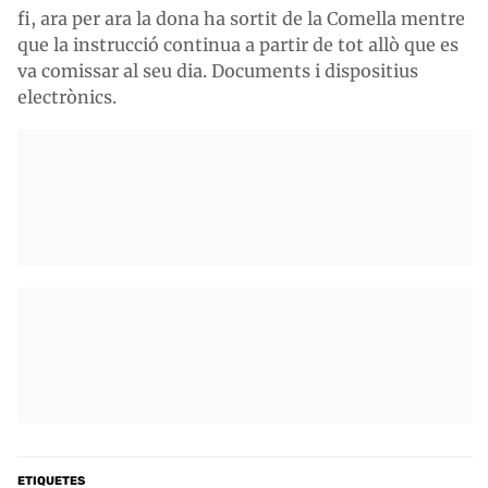
fi, ara per ara la dona ha sortit de la Comella mentre
que la instrucció continua a partir de tot allò que es
va comissar al seu dia. Documents i dispositius
electrònics.
ETIQUETES