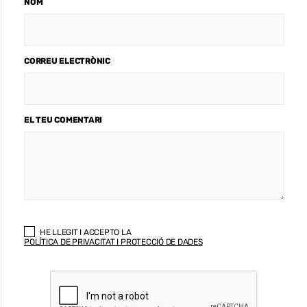
NOM
CORREU ELECTRÒNIC
EL TEU COMENTARI
HE LLEGIT I ACCEPTO LA
POLÍTICA DE PRIVACITAT I PROTECCIÓ DE DADES