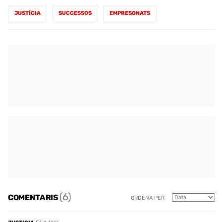
JUSTÍCIA
SUCCESSOS
EMPRESONATS
(6)
COMENTARIS
ORDENA PER