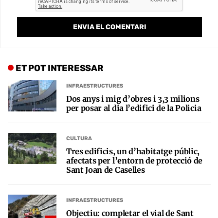
ET POT INTERESSAR
INFRAESTRUCTURES
Dos anys i mig d’obres i 3,3 milions
per posar al dia l’edifici de la Policia
CULTURA
Tres edificis, un d’habitatge públic,
afectats per l’entorn de protecció de
Sant Joan de Caselles
INFRAESTRUCTURES
Objectiu: completar el vial de Sant