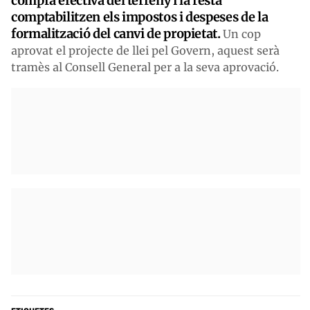
compra efectiva del terreny i la resta
comptabilitzen els impostos i despeses de la
formalització del canvi de propietat.
Un cop
aprovat el projecte de llei pel Govern, aquest serà
tramès al Consell General per a la seva aprovació.