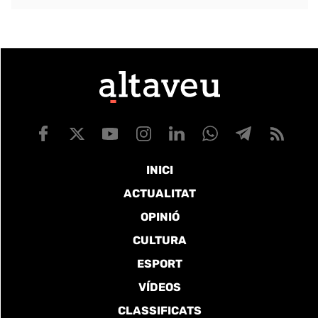
INICI
ACTUALITAT
OPINIÓ
CULTURA
ESPORT
VÍDEOS
CLASSIFICATS