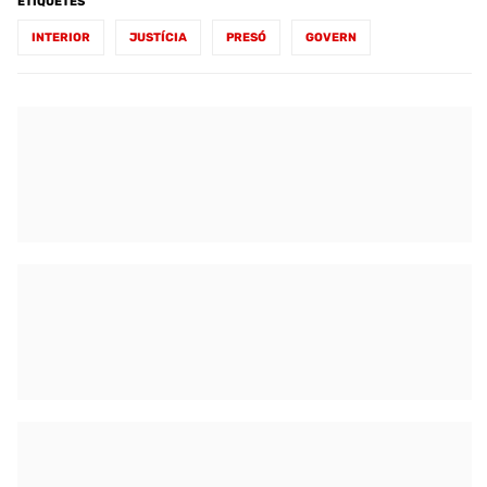
ETIQUETES
INTERIOR
JUSTÍCIA
PRESÓ
GOVERN