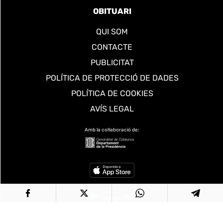
OBITUARI
QUI SOM
CONTACTE
PUBLICITAT
POLÍTICA DE PROTECCIÓ DE DADES
POLÍTICA DE COOKIES
AVÍS LEGAL
Amb la col·laboració de: