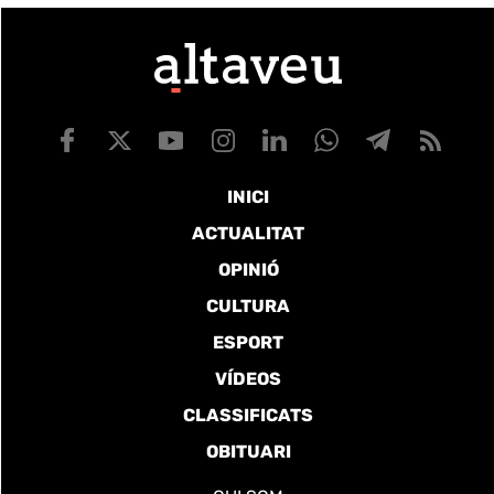
INICI
ACTUALITAT
OPINIÓ
CULTURA
ESPORT
VÍDEOS
CLASSIFICATS
OBITUARI