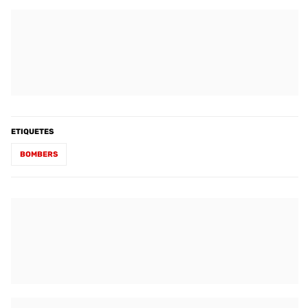
ETIQUETES
BOMBERS