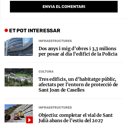
ET POT INTERESSAR
INFRAESTRUCTURES
Dos anys i mig d’obres i 3,3 milions
per posar al dia l’edifici de la Policia
CULTURA
Tres edificis, un d’habitatge públic,
afectats per l’entorn de protecció de
Sant Joan de Caselles
INFRAESTRUCTURES
Objectiu: completar el vial de Sant
Julià abans de l’estiu del 2027