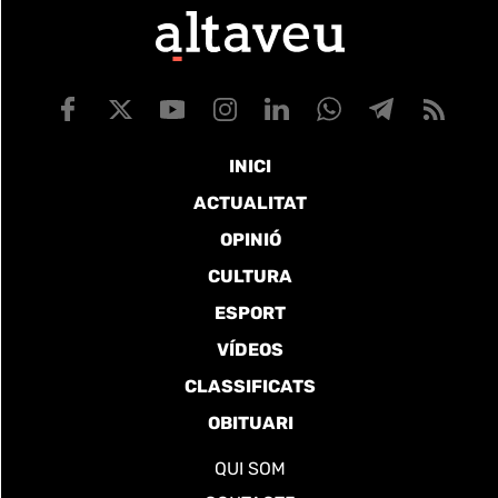
INICI
ACTUALITAT
OPINIÓ
CULTURA
ESPORT
VÍDEOS
CLASSIFICATS
OBITUARI
QUI SOM