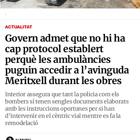
-
ACTUALITAT
Govern admet que no hi ha
cap protocol establert
perquè les ambulàncies
puguin accedir a l’avinguda
Meritxell durant les obres
Interior assegura que tant la policia com els
bombers sí tenen sengles documents elaborats
amb les instruccions oportunes per si han
d’intervenir en el cèntric vial mentre es fa la
remodelació