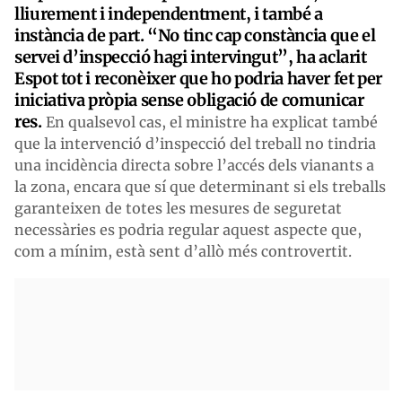
lliurement i independentment, i també a
instància de part. “No tinc cap constància que el
servei d’inspecció hagi intervingut”, ha aclarit
Espot tot i reconèixer que ho podria haver fet per
iniciativa pròpia sense obligació de comunicar
res.
En qualsevol cas, el ministre ha explicat també
que la intervenció d’inspecció del treball no tindria
una incidència directa sobre l’accés dels vianants a
la zona, encara que sí que determinant si els treballs
garanteixen de totes les mesures de seguretat
necessàries es podria regular aquest aspecte que,
com a mínim, està sent d’allò més controvertit.