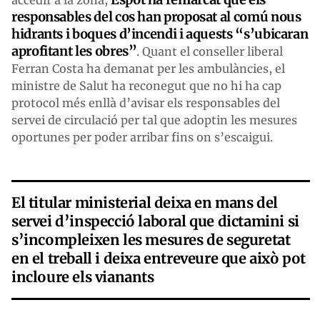
responsables del cos han proposat al comú nous
hidrants i boques d’incendi i aquests “s’ubicaran
aprofitant les obres”
. Quant el conseller liberal
Ferran Costa ha demanat per les ambulàncies, el
ministre de Salut ha reconegut que no hi ha cap
protocol més enllà d’avisar els responsables del
servei de circulació per tal que adoptin les mesures
oportunes per poder arribar fins on s’escaigui.
El titular ministerial deixa en mans del
servei d’inspecció laboral que dictamini si
s’incompleixen les mesures de seguretat
en el treball i deixa entreveure que això pot
incloure els vianants