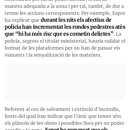
manera adequada a la zona i per tal, també, de dur a
terme les accions corresponents. Per exemple, Espot
durant les nits els afectius de
ha explicat que
policia han incrementat les rondes pedestres atès
que “hi ha més risc que es cometin delictes”
. La
policia, segons el titular ministerial, hauria validat el
format de les plataformes per on han de passar els
vianants i la senyalització de les mateixes.
Referent al cos de salvament i extinció d’incendis,
fonts del qual han indicat que l’únic que tenen són
els plànols de les obres i possibles llocs per on poder
Espot ha remarcat que els
accedir a la zona,