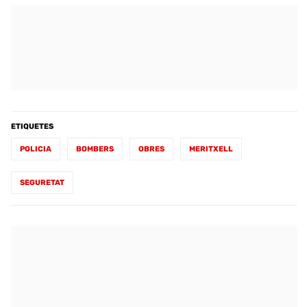
ETIQUETES
POLICIA
BOMBERS
OBRES
MERITXELL
SEGURETAT