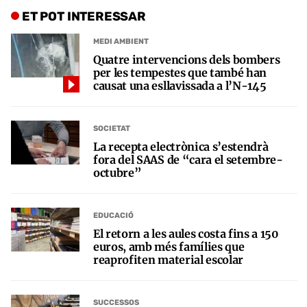
ET POT INTERESSAR
MEDI AMBIENT
Quatre intervencions dels bombers
per les tempestes que també han
causat una esllavissada a l’N-145
SOCIETAT
La recepta electrònica s’estendrà
fora del SAAS de “cara el setembre-
octubre”
EDUCACIÓ
El retorn a les aules costa fins a 150
euros, amb més famílies que
reaprofiten material escolar
SUCCESSOS