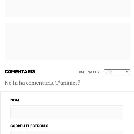
COMENTARIS
ORDENA PER
No hi ha comentaris. T'animes?
NOM
CORREU ELECTRÒNIC