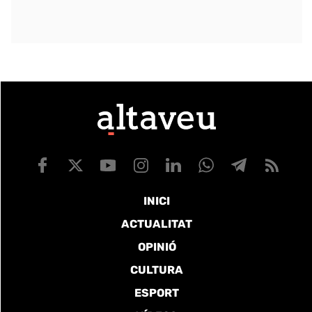
INICI
ACTUALITAT
OPINIÓ
CULTURA
ESPORT