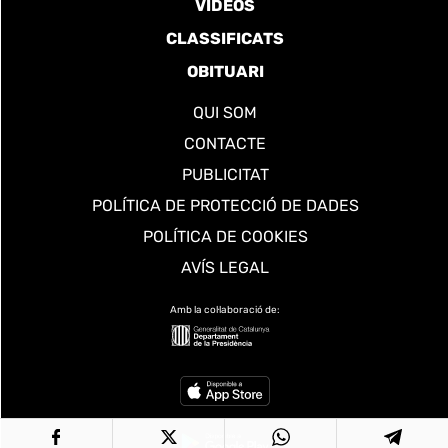
VÍDEOS
CLASSIFICATS
OBITUARI
QUI SOM
CONTACTE
PUBLICITAT
POLÍTICA DE PROTECCIÓ DE DADES
POLÍTICA DE COOKIES
AVÍS LEGAL
Amb la col·laboració de: