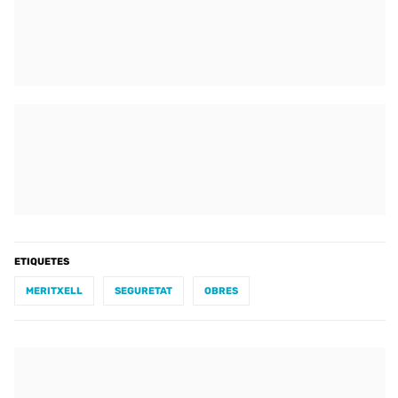
ETIQUETES
MERITXELL
SEGURETAT
OBRES