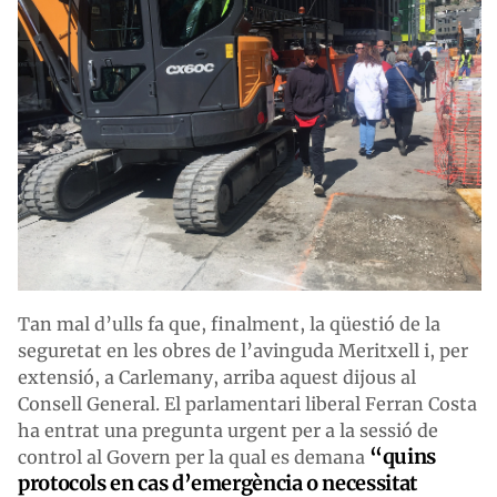
Tan mal d’ulls fa que, finalment, la qüestió de la
seguretat en les obres de l’avinguda Meritxell i, per
extensió, a Carlemany, arriba aquest dijous al
Consell General. El parlamentari liberal Ferran Costa
ha entrat una pregunta urgent per a la sessió de
“quins
control al Govern per la qual es demana
protocols en cas d’emergència o necessitat