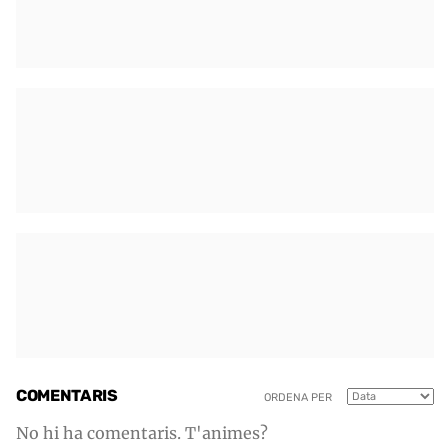
COMENTARIS
ORDENA PER
No hi ha comentaris. T'animes?