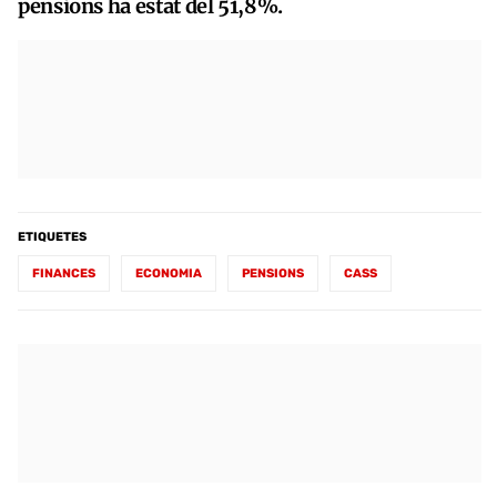
pensions ha estat del 51,8%.
ETIQUETES
FINANCES
ECONOMIA
PENSIONS
CASS