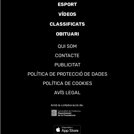
ESPORT
VÍDEOS
CLASSIFICATS
OBITUARI
QUI SOM
CONTACTE
PUBLICITAT
POLÍTICA DE PROTECCIÓ DE DADES
POLÍTICA DE COOKIES
AVÍS LEGAL
Amb la col·laboració de: