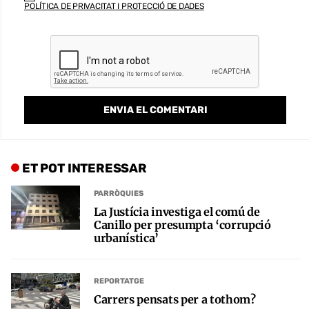
POLÍTICA DE PRIVACITAT I PROTECCIÓ DE DADES
ET POT INTERESSAR
PARRÒQUIES
La Justícia investiga el comú de
Canillo per presumpta ‘corrupció
urbanística’
REPORTATGE
Carrers pensats per a tothom?