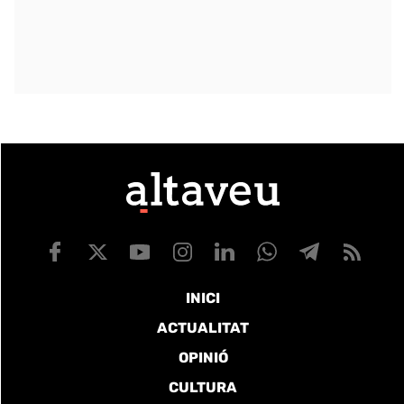
INICI
ACTUALITAT
OPINIÓ
CULTURA