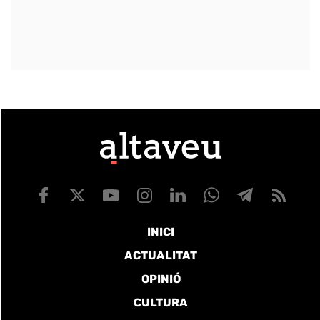
INICI
ACTUALITAT
OPINIÓ
CULTURA