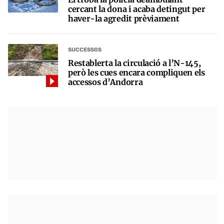
cercant la dona i acaba detingut per
haver-la agredit prèviament
SUCCESSOS
Restablerta la circulació a l’N-145,
però les cues encara compliquen els
accessos d’Andorra