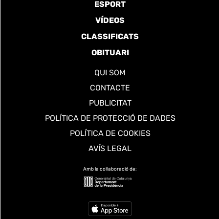
ESPORT
VÍDEOS
CLASSIFICATS
OBITUARI
QUI SOM
CONTACTE
PUBLICITAT
POLÍTICA DE PROTECCIÓ DE DADES
POLÍTICA DE COOKIES
AVÍS LEGAL
Amb la col·laboració de: