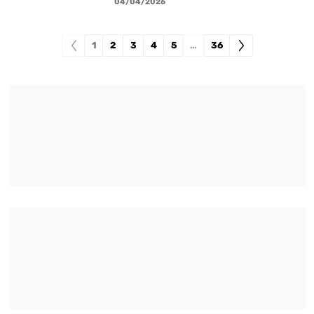
04/04/2026
1
2
3
4
5
…
36