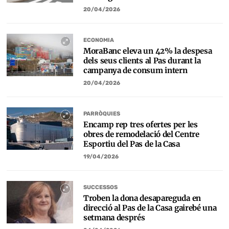
20/04/2026
ECONOMIA
MoraBanc eleva un 42% la despesa
dels seus clients al Pas durant la
campanya de consum intern
20/04/2026
PARRÒQUIES
Encamp rep tres ofertes per les
obres de remodelació del Centre
Esportiu del Pas de la Casa
19/04/2026
SUCCESSOS
Troben la dona desapareguda en
direcció al Pas de la Casa gairebé una
setmana després