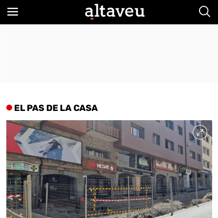
Bus
EL PAS DE LA CASA