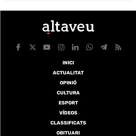
INICI
ACTUALITAT
OPINIÓ
CULTURA
ESPORT
VÍDEOS
CLASSIFICATS
OBITUARI