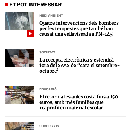
ET POT INTERESSAR
MEDI AMBIENT
Quatre intervencions dels bombers
per les tempestes que també han
causat una esllavissada a l’N-145
SOCIETAT
La recepta electrònica s’estendrà
fora del SAAS de “cara el setembre-
octubre”
EDUCACIÓ
El retorn a les aules costa fins a 150
euros, amb més famílies que
reaprofiten material escolar
SUCCESSOS