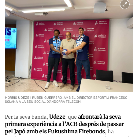
MORRIS UDEZE I RUBÉN GUERRERO, AMB EL DIRECTOR ESPORTIU FRANCESC
SOLANA A LA SEU SOCIAL D'ANDORRA TELECOM.
Udeze
afrontarà la seva
Per la seva banda,
, que
primera experiència a l’ACB després de passar
pel Japó amb els Fukushima Firebonds
, ha