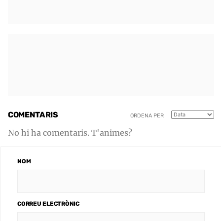
COMENTARIS
ORDENA PER
No hi ha comentaris. T'animes?
NOM
CORREU ELECTRÒNIC