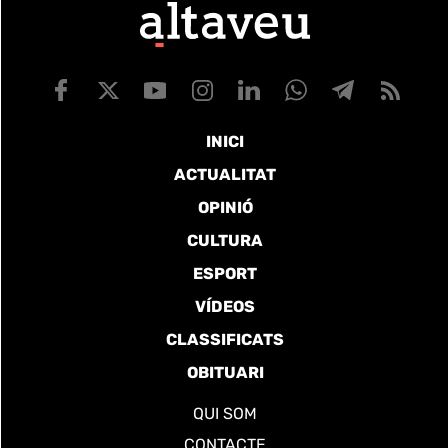
INICI
ACTUALITAT
OPINIÓ
CULTURA
ESPORT
VÍDEOS
CLASSIFICATS
OBITUARI
QUI SOM
CONTACTE