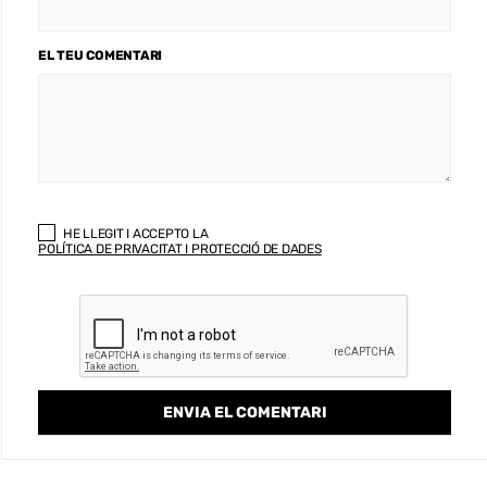
EL TEU COMENTARI
HE LLEGIT I ACCEPTO LA
POLÍTICA DE PRIVACITAT I PROTECCIÓ DE DADES