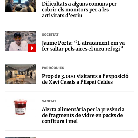
Dificultats a alguns comuns per
cobrir els monitors per a les
activitats d’estiu
SOCIETAT
Jaume Porta: “L'atracament em va
fer saltar pels aires el meu refugi”
PARRÒQUIES
Prop de 3.000 visitants a l’exposició
de Xavi Casals a l’Espai Caldes
SANITAT
Alerta alimentària per la presència
de fragments de vidre en packs de
confitura i mel