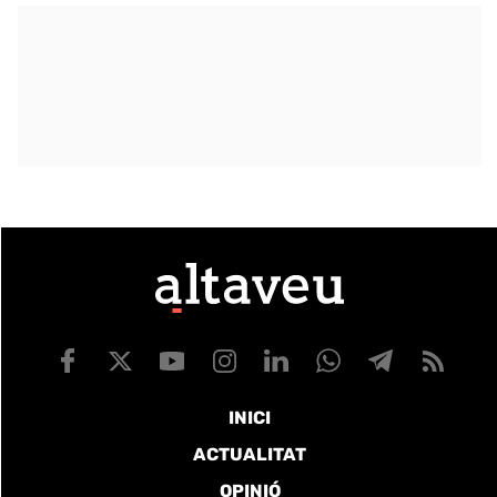
INICI
ACTUALITAT
OPINIÓ