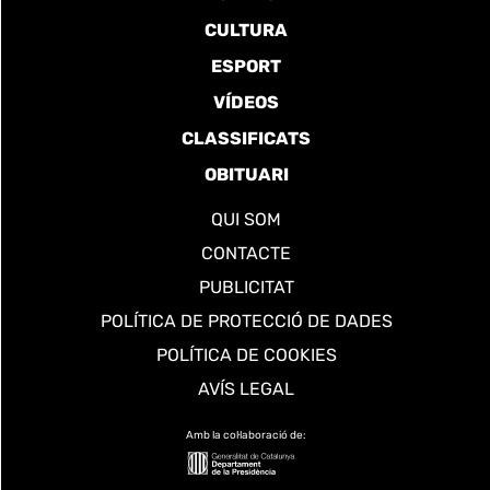
CULTURA
ESPORT
VÍDEOS
CLASSIFICATS
OBITUARI
QUI SOM
CONTACTE
PUBLICITAT
POLÍTICA DE PROTECCIÓ DE DADES
POLÍTICA DE COOKIES
AVÍS LEGAL
Amb la col·laboració de: