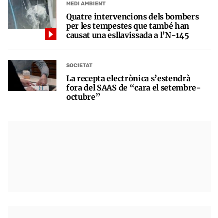
MEDI AMBIENT
Quatre intervencions dels bombers
per les tempestes que també han
causat una esllavissada a l’N-145
SOCIETAT
La recepta electrònica s’estendrà
fora del SAAS de “cara el setembre-
octubre”