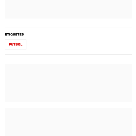
ETIQUETES
FUTBOL