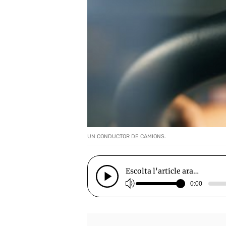
UN CONDUCTOR DE CAMIONS.
Escolta l'article ara…
0:00