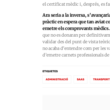
el certificat mèdic i, després, es f
Ara seria a la inversa, s’avançari
pràctic en espera que tan aviat c
emetre els comprovants mèdics
que no es donaran per definitivam
validar des del punt de vista teòric 
no acaba d’entendre com per les v
d’emetre carnets professionals de
ETIQUETES
ADMINISTRACIÓ
SAAS
TRANSPORT