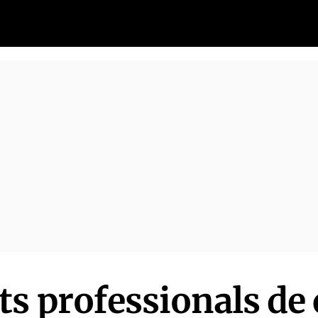
ts professionals de