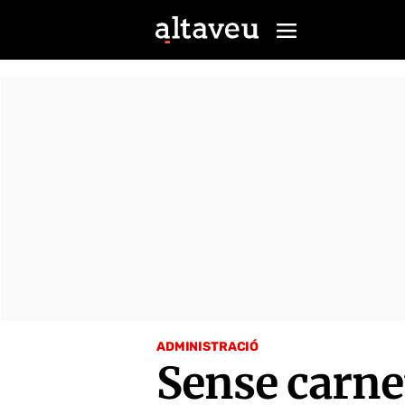
ADMINISTRACIÓ
Sense carne