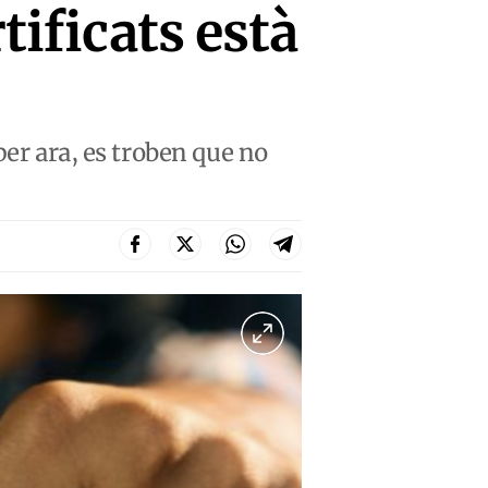
tificats està
per ara, es troben que no