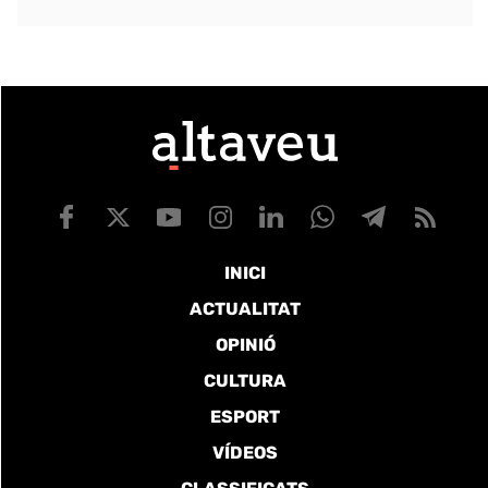
INICI
ACTUALITAT
OPINIÓ
CULTURA
ESPORT
VÍDEOS