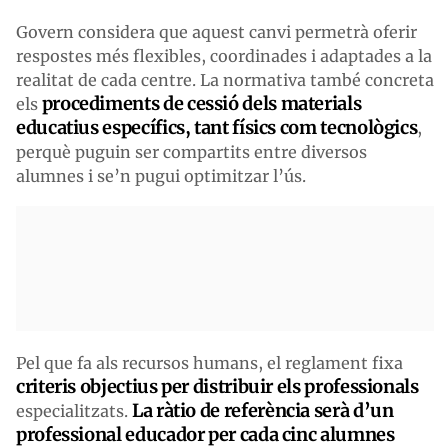
Govern considera que aquest canvi permetrà oferir
respostes més flexibles, coordinades i adaptades a la
realitat de cada centre. La normativa també concreta
procediments de cessió dels materials
els
educatius específics, tant físics com tecnològics
,
perquè puguin ser compartits entre diversos
alumnes i se’n pugui optimitzar l’ús.
Pel que fa als recursos humans, el reglament fixa
criteris objectius per distribuir els professionals
La ràtio de referència serà d’un
especialitzats.
professional educador per cada cinc alumnes