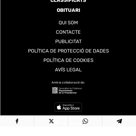
CLASSIFICATS
OBITUARI
QUI SOM
CONTACTE
PUBLICITAT
POLÍTICA DE PROTECCIÓ DE DADES
POLÍTICA DE COOKIES
AVÍS LEGAL
Amb la col·laboració de: