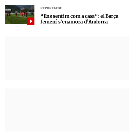
REPORTATGE
“Ens sentim com a casa”: el Barça
femení s’enamora d’Andorra