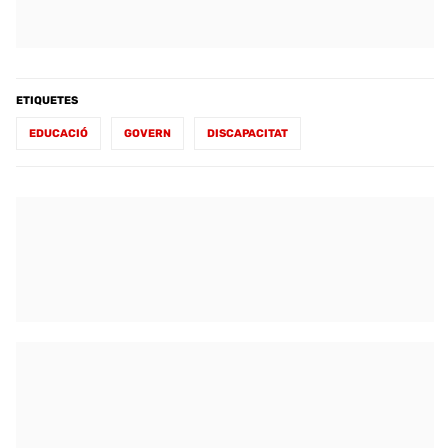
ETIQUETES
EDUCACIÓ
GOVERN
DISCAPACITAT