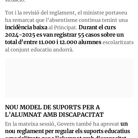
Tot i la revisió del reglament, el ministre portaveu
ha remarcat que l’absentisme continua tenint una
incidència baixa
Durant el curs
al Principat.
2024-2025 es van registrar 55 casos sobre un
total d’entre 11.000 i 12.000 alumnes
escolaritzats
al conjunt educatiu andorrà.
NOU MODEL DE SUPORTS PER A
L’ALUMNAT AMB DISCAPACITAT
un
En la mateixa sessió, Govern també ha aprovat
nou reglament per regular els suports educatius