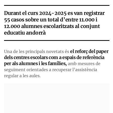
Durant el curs 2024-2025 es van registrar
55 casos sobre un total d’entre 11.000 i
12.000 alumnes escolaritzats al conjunt
educatiu andorrà
el reforç del paper
Una de les principals novetats és
dels centres escolars com a espais de referència
per als alumnes i les famílies,
amb mesures de
seguiment orientades a recuperar l’assistència
regular a les aules.