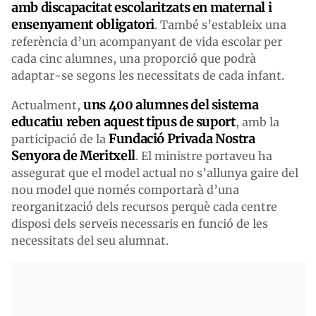
amb discapacitat escolaritzats en maternal i
ensenyament obligatori
. També s’estableix una
referència d’un acompanyant de vida escolar per
cada cinc alumnes, una proporció que podrà
adaptar-se segons les necessitats de cada infant.
uns 400 alumnes del sistema
Actualment,
educatiu reben aquest tipus de suport
, amb la
Fundació Privada Nostra
participació de la
Senyora de Meritxell
. El ministre portaveu ha
assegurat que el model actual no s’allunya gaire del
nou model que només comportarà d’una
reorganització dels recursos perquè cada centre
disposi dels serveis necessaris en funció de les
necessitats del seu alumnat.