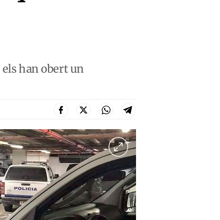
s els han obert un