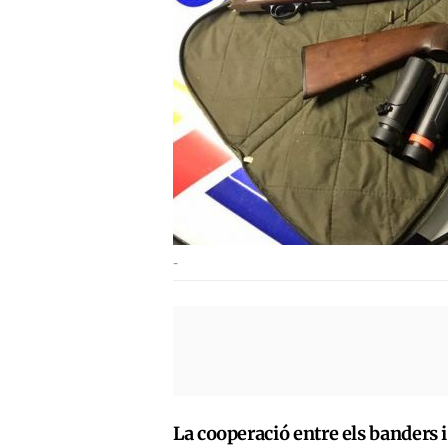
-
La cooperació entre els banders 