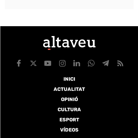
INICI
ACTUALITAT
OPINIÓ
CULTURA
ESPORT
VÍDEOS