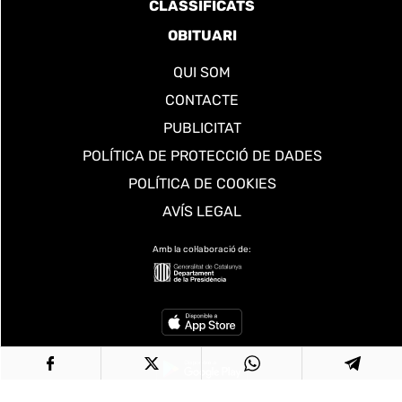
CLASSIFICATS
OBITUARI
QUI SOM
CONTACTE
PUBLICITAT
POLÍTICA DE PROTECCIÓ DE DADES
POLÍTICA DE COOKIES
AVÍS LEGAL
Amb la col·laboració de: