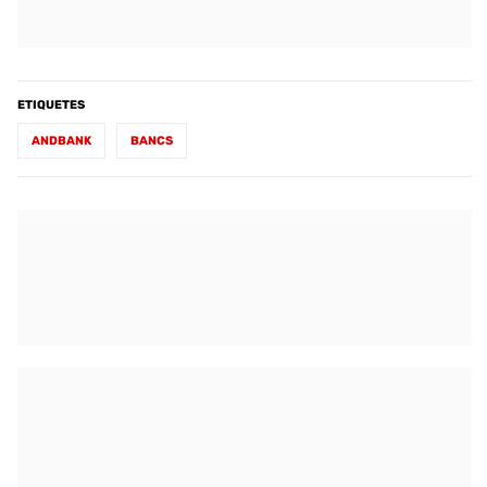
ETIQUETES
ANDBANK
BANCS