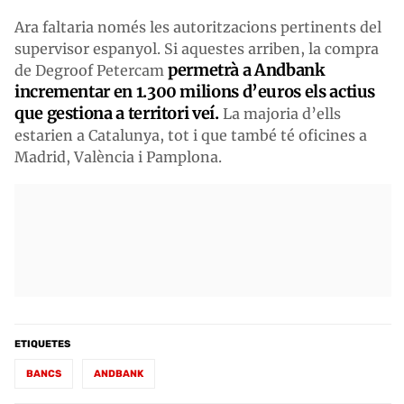
Ara faltaria només les autoritzacions pertinents del
supervisor espanyol. Si aquestes arriben, la compra
permetrà a Andbank
de Degroof Petercam
incrementar en 1.300 milions d’euros els actius
que gestiona a territori veí.
La majoria d’ells
estarien a Catalunya, tot i que també té oficines a
Madrid, València i Pamplona.
ETIQUETES
BANCS
ANDBANK