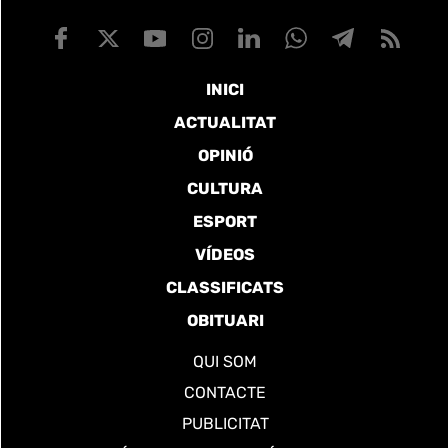
INICI
ACTUALITAT
OPINIÓ
CULTURA
ESPORT
VÍDEOS
CLASSIFICATS
OBITUARI
QUI SOM
CONTACTE
PUBLICITAT