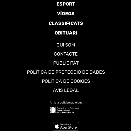
ESPORT
VÍDEOS
CLASSIFICATS
OBITUARI
QUI SOM
CONTACTE
PUBLICITAT
POLÍTICA DE PROTECCIÓ DE DADES
POLÍTICA DE COOKIES
AVÍS LEGAL
Amb la col·laboració de: