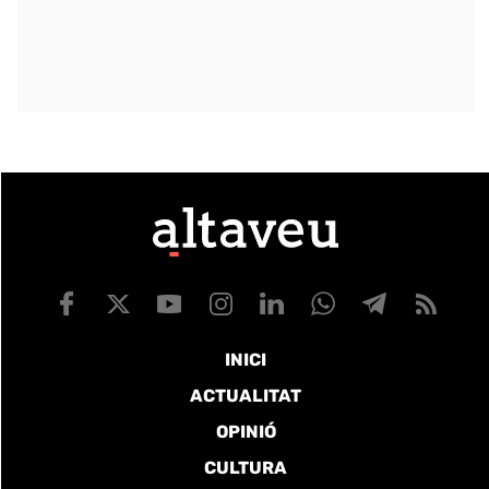
INICI
ACTUALITAT
OPINIÓ
CULTURA