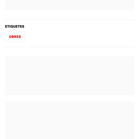
ETIQUETES
OBRES