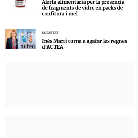
Alerta alimentària per la presència
de fragments de vidre en packs de
confitura i mel
SOCIETAT
Inés Martí torna a agafar les regnes
d’AUTEA