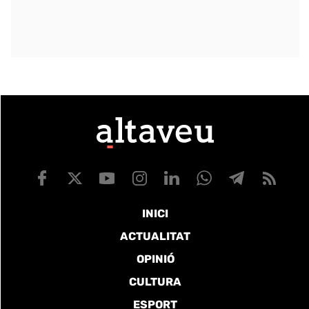
INICI
ACTUALITAT
OPINIÓ
CULTURA
ESPORT