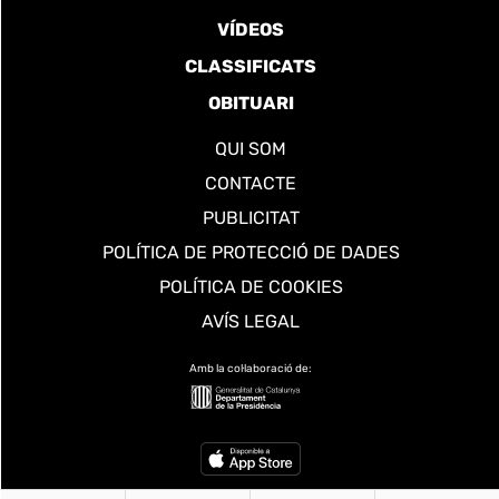
VÍDEOS
CLASSIFICATS
OBITUARI
QUI SOM
CONTACTE
PUBLICITAT
POLÍTICA DE PROTECCIÓ DE DADES
POLÍTICA DE COOKIES
AVÍS LEGAL
Amb la col·laboració de: