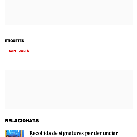
ETIQUETES
SANT JULIÀ
RELACIONATS
Recollida de signatures per denunciar