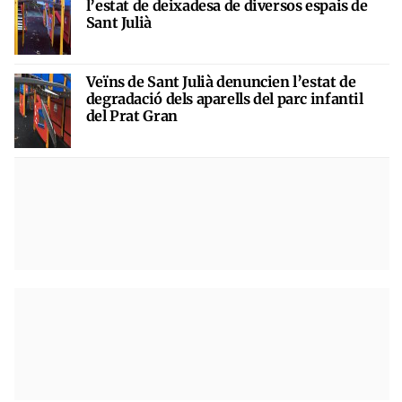
l’estat de deixadesa de diversos espais de
Sant Julià
Veïns de Sant Julià denuncien l’estat de
degradació dels aparells del parc infantil
del Prat Gran