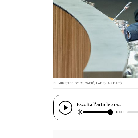
EL MINISTRE D'EDUCACIÓ, LADISLAU BARÓ.
Escolta l'article ara…
0:00