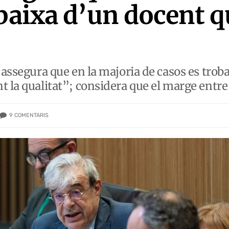
 baixa d’un docent 
 assegura que en la majoria de casos es troba
 la qualitat”; considera que el marge entre 
9
COMENTARIS