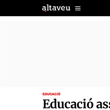
EDUCACIÓ
Educació as