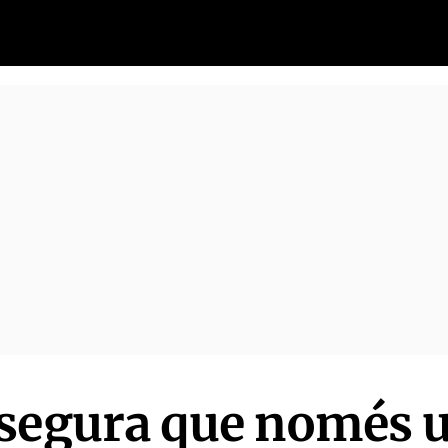
segura que només u