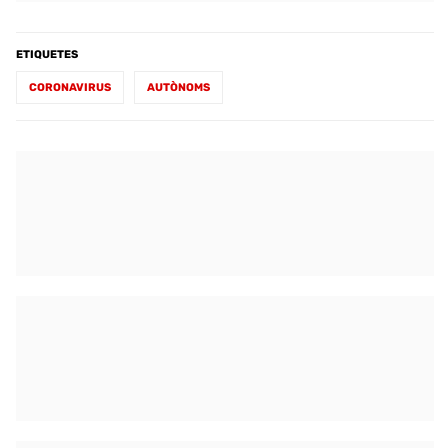
ETIQUETES
CORONAVIRUS
AUTÒNOMS