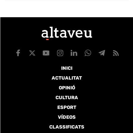
INICI
ACTUALITAT
OPINIÓ
CULTURA
ESPORT
VÍDEOS
CLASSIFICATS