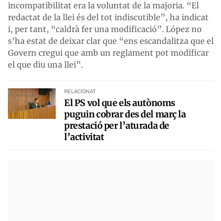
incompatibilitat era la voluntat de la majoria. “El
redactat de la llei és del tot indiscutible”, ha indicat
i, per tant, “caldrà fer una modificació”. López no
s’ha estat de deixar clar que “ens escandalitza que el
Govern cregui que amb un reglament pot modificar
el que diu una llei”.
RELACIONAT
El PS vol que els autònoms
puguin cobrar des del març la
prestació per l’aturada de
l’activitat