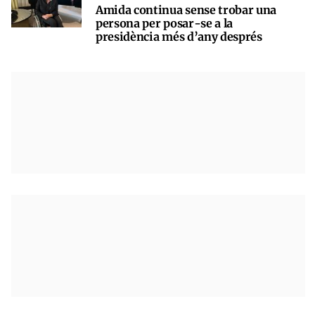
Amida continua sense trobar una
persona per posar-se a la
presidència més d’any després