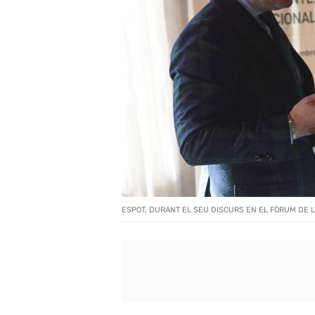
ESPOT, DURANT EL SEU DISCURS EN EL FÒRUM DE 