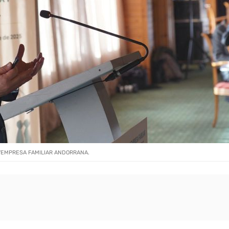
L'EMPRESA FAMILIAR ANDORRANA.