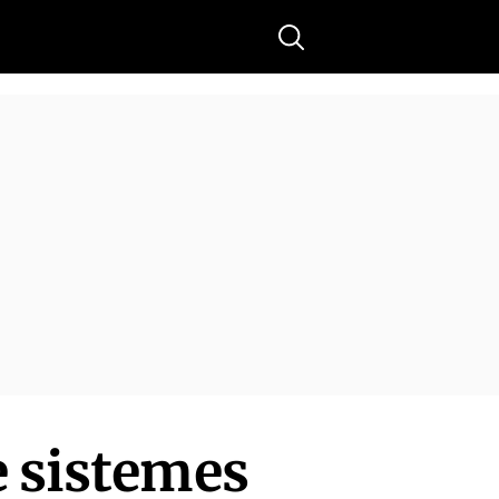
Buscar
e sistemes