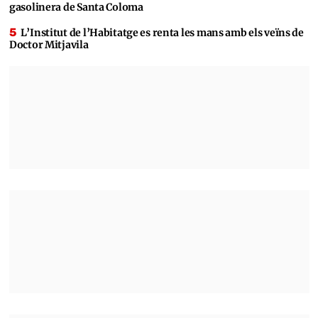
gasolinera de Santa Coloma
L’Institut de l’Habitatge es renta les mans amb els veïns de
Doctor Mitjavila