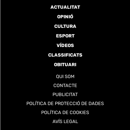
ACTUALITAT
OPINIÓ
CULTURA
ESPORT
VÍDEOS
CLASSIFICATS
OBITUARI
QUI SOM
CONTACTE
PUBLICITAT
POLÍTICA DE PROTECCIÓ DE DADES
POLÍTICA DE COOKIES
AVÍS LEGAL