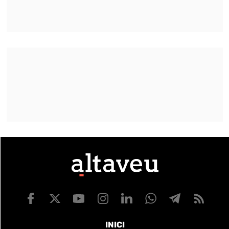
INICI