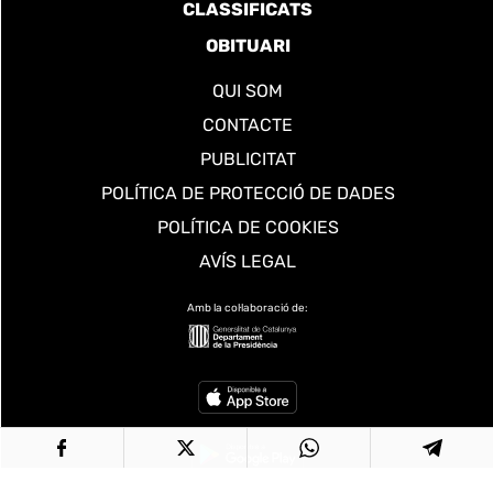
CLASSIFICATS
OBITUARI
QUI SOM
CONTACTE
PUBLICITAT
POLÍTICA DE PROTECCIÓ DE DADES
POLÍTICA DE COOKIES
AVÍS LEGAL
Amb la col·laboració de: