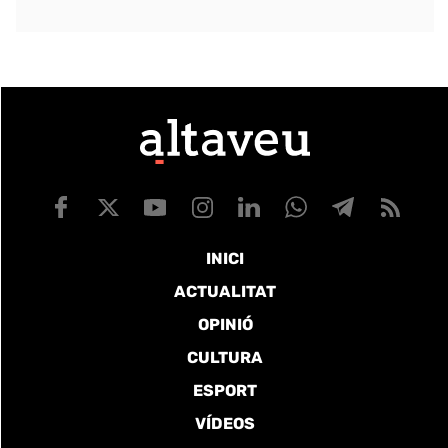
INICI
ACTUALITAT
OPINIÓ
CULTURA
ESPORT
VÍDEOS