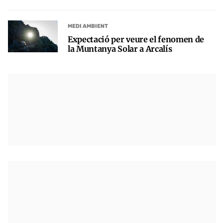
MEDI AMBIENT
Expectació per veure el fenomen de
la Muntanya Solar a Arcalís