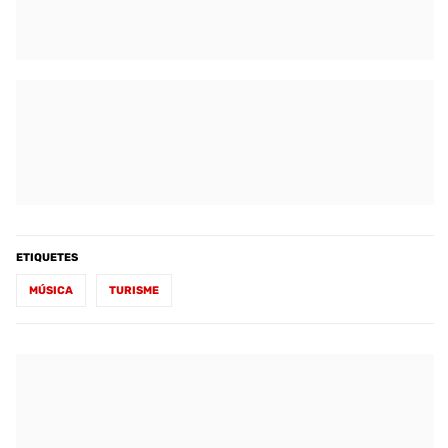
ETIQUETES
MÚSICA
TURISME