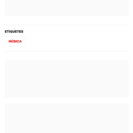
ETIQUETES
MÚSICA