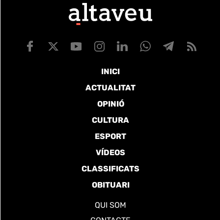
INICI
ACTUALITAT
OPINIÓ
CULTURA
ESPORT
VÍDEOS
CLASSIFICATS
OBITUARI
QUI SOM