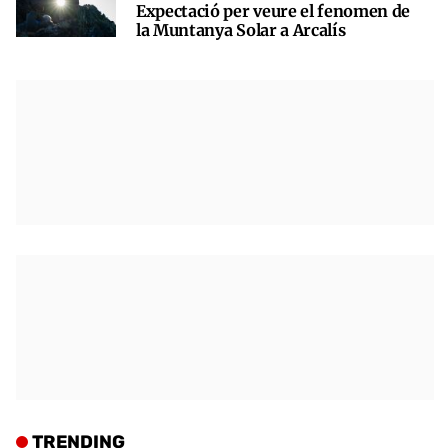
Expectació per veure el fenomen de
la Muntanya Solar a Arcalís
TRENDING