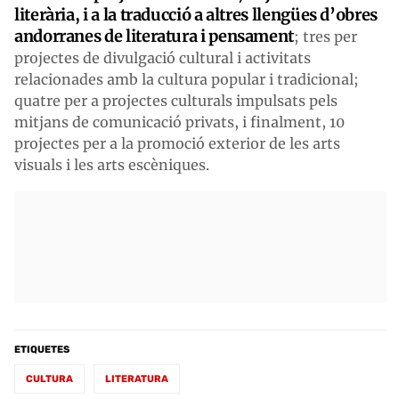
literària, i a la traducció a altres llengües d’obres
andorranes de literatura i pensament
; tres per
projectes de divulgació cultural i activitats
relacionades amb la cultura popular i tradicional;
quatre per a projectes culturals impulsats pels
mitjans de comunicació privats, i finalment, 10
projectes per a la promoció exterior de les arts
visuals i les arts escèniques.
ETIQUETES
CULTURA
LITERATURA