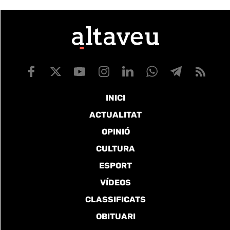
INICI
ACTUALITAT
OPINIÓ
CULTURA
ESPORT
VÍDEOS
CLASSIFICATS
OBITUARI