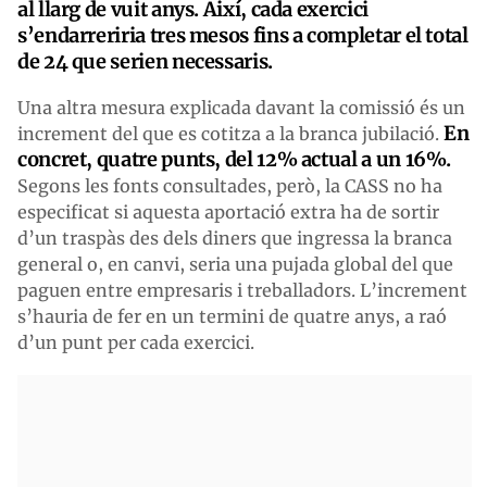
al llarg de vuit anys. Així, cada exercici
s’endarreriria tres mesos fins a completar el total
de 24 que serien necessaris.
Una altra mesura explicada davant la comissió és un
En
increment del que es cotitza a la branca jubilació.
concret, quatre punts, del 12% actual a un 16%.
Segons les fonts consultades, però, la CASS no ha
especificat si aquesta aportació extra ha de sortir
d’un traspàs des dels diners que ingressa la branca
general o, en canvi, seria una pujada global del que
paguen entre empresaris i treballadors. L’increment
s’hauria de fer en un termini de quatre anys, a raó
d’un punt per cada exercici.