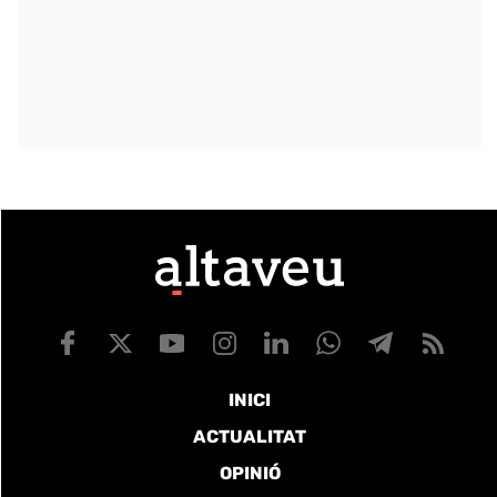
INICI
ACTUALITAT
OPINIÓ