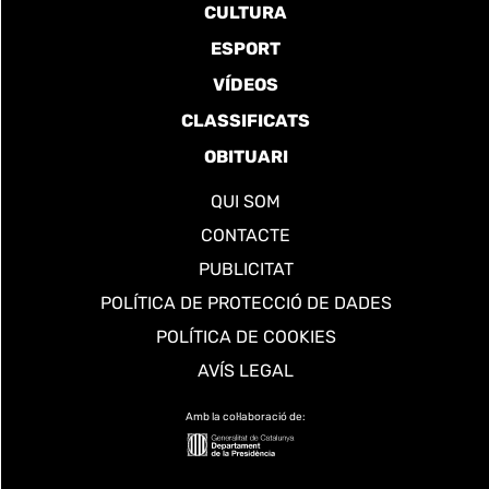
CULTURA
ESPORT
VÍDEOS
CLASSIFICATS
OBITUARI
QUI SOM
CONTACTE
PUBLICITAT
POLÍTICA DE PROTECCIÓ DE DADES
POLÍTICA DE COOKIES
AVÍS LEGAL
Amb la col·laboració de: