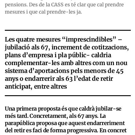
pensions. Des de la CASS es té clar que cal prendre
mesures i que cal prendre-les ja.
Les quatre mesures “imprescindibles” –
jubilació als 67, increment de cotitzacions,
plans d’empresa i pla públic- caldria
complementar-les amb altres com un nou
sistema d’aportacions pels menors de 45
anys o endarrerir als 63 l’edat de retir
anticipat, entre altres
Una primera proposta és que caldrà jubilar-se
més tard. Concretament, als 67 anys. La
parapública proposa que aquest endarreriment
del retir es faci de forma progressiva. En concret