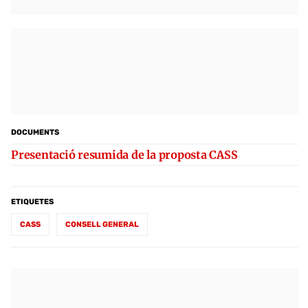
DOCUMENTS
Presentació resumida de la proposta CASS
ETIQUETES
CASS
CONSELL GENERAL