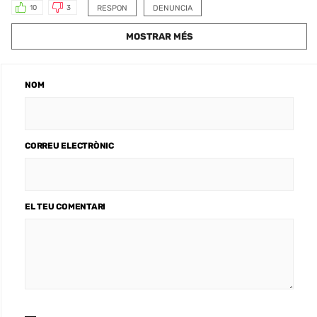
RESPON
DENUNCIA
10
3
MOSTRAR MÉS
NOM
CORREU ELECTRÒNIC
EL TEU COMENTARI