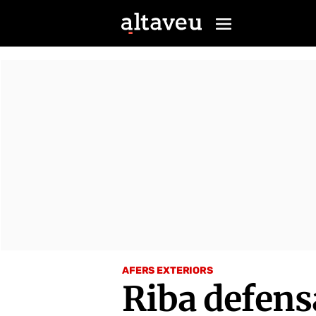
AFERS EXTERIORS
Riba defens