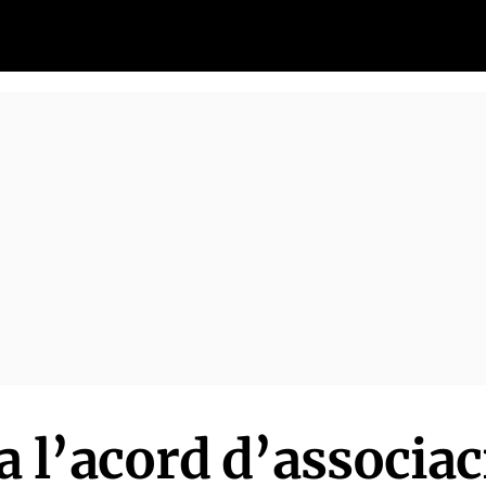
a l’acord d’associa