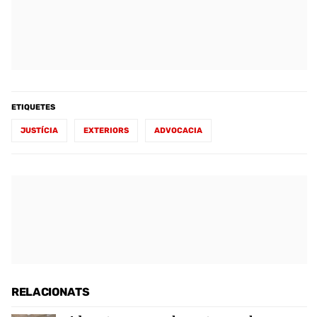
ETIQUETES
JUSTÍCIA
EXTERIORS
ADVOCACIA
RELACIONATS