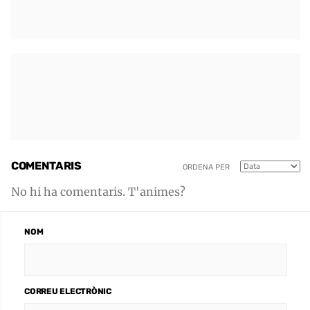
COMENTARIS
ORDENA PER
No hi ha comentaris. T'animes?
NOM
CORREU ELECTRÒNIC