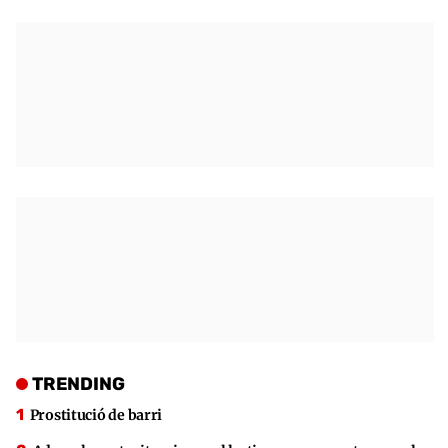
TRENDING
Prostitució de barri