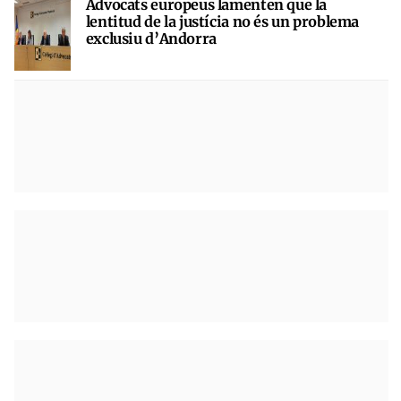
Advocats europeus lamenten que la
lentitud de la justícia no és un problema
exclusiu d’Andorra