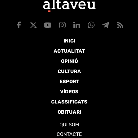
INICI
ACTUALITAT
OPINIÓ
CULTURA
ESPORT
VÍDEOS
CLASSIFICATS
OBITUARI
QUI SOM
CONTACTE