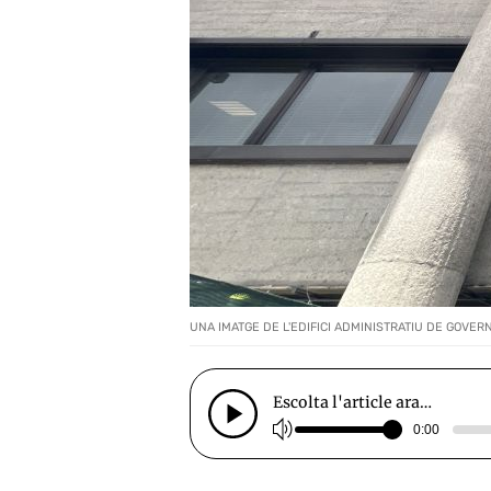
UNA IMATGE DE L'EDIFICI ADMINISTRATIU DE GOVERN
Escolta l'article ara…
0:00