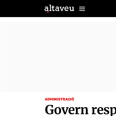
ADMINISTRACIÓ
Govern resp