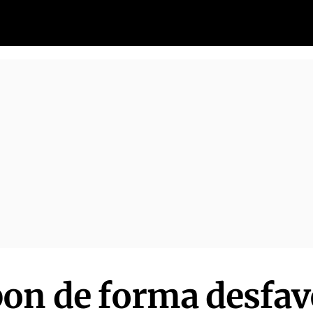
on de forma desfavo