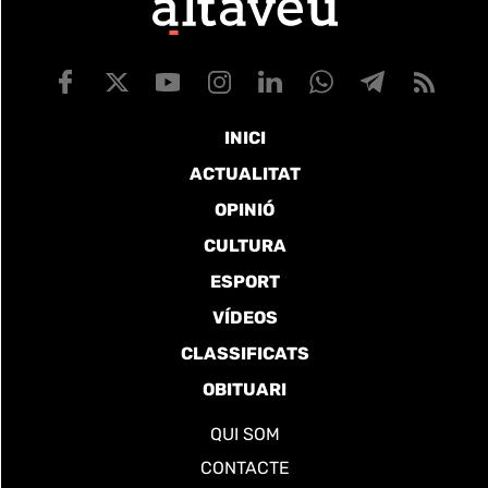
INICI
ACTUALITAT
OPINIÓ
CULTURA
ESPORT
VÍDEOS
CLASSIFICATS
OBITUARI
QUI SOM
CONTACTE