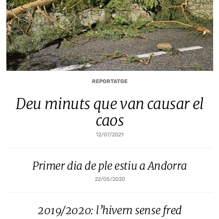
REPORTATGE
Deu minuts que van causar el
caos
12/07/2021
Primer dia de ple estiu a Andorra
22/05/2020
2019/2020: l’hivern sense fred