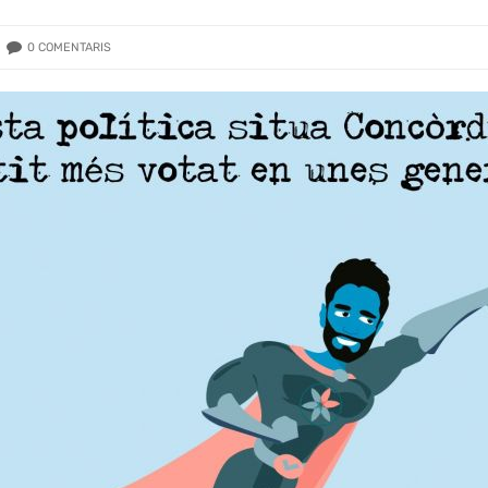
0
COMENTARIS