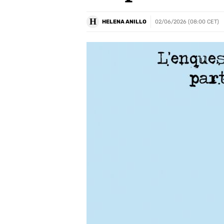
H
HELENA ANILLO
02/06/2026 (08:00 CET)