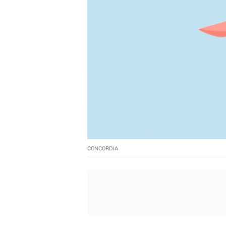
CONCORDIA