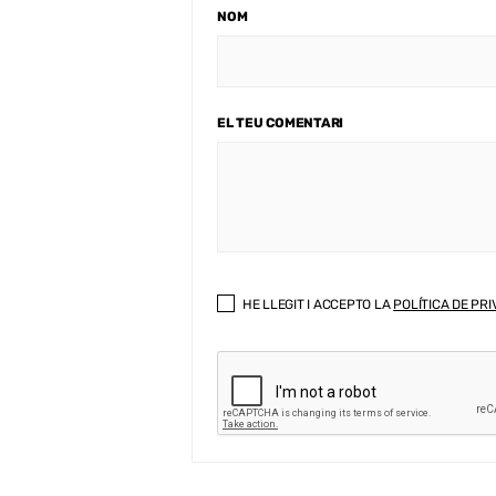
NOM
EL TEU COMENTARI
HE LLEGIT I ACCEPTO LA
POLÍTICA DE PRI