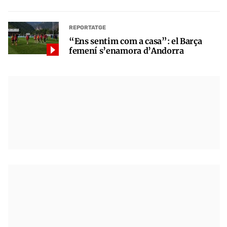
REPORTATGE
“Ens sentim com a casa”: el Barça
femení s’enamora d’Andorra