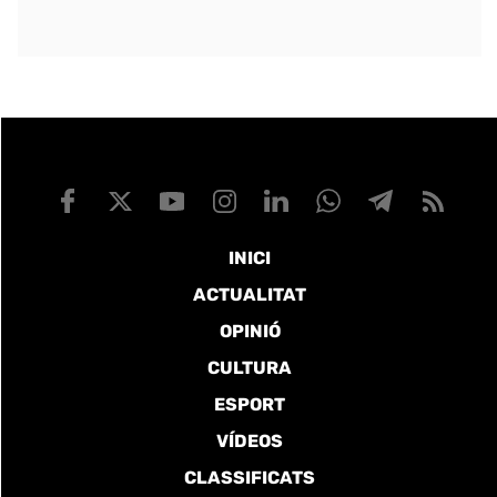
INICI
ACTUALITAT
OPINIÓ
CULTURA
ESPORT
VÍDEOS